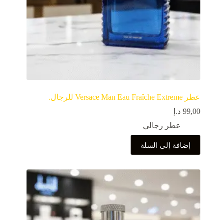
عطر Versace Man Eau Fraîche Extreme للرجال.
99,00
د.إ
عطر رجالي
إضافة إلى السلة