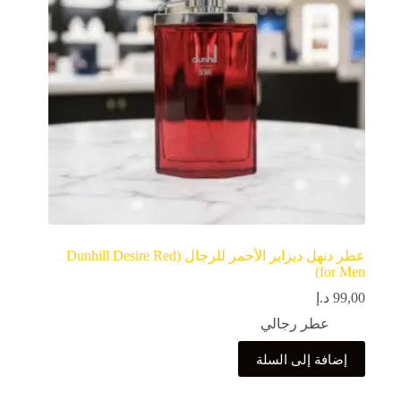
عطر دنهل ديزاير الأحمر للرجال (Dunhill Desire Red
for Men)
99,00
د.إ
عطر رجالي
إضافة إلى السلة