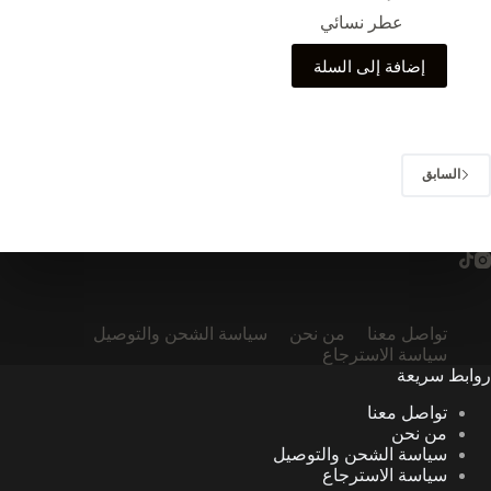
عطر نسائي
إضافة إلى السلة
السابق
تواصل معنا
من نحن
سياسة الشحن والتوصيل
سياسة الاسترجاع
روابط سريعة
تواصل معنا
من نحن
سياسة الشحن والتوصيل
سياسة الاسترجاع