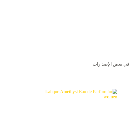
في بعض الإصدارات.