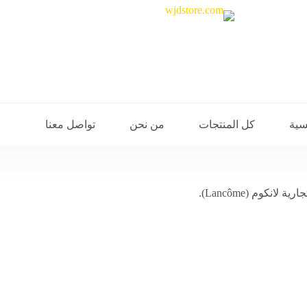
سية
كل المنتجات
من نحن
تواصل معنا