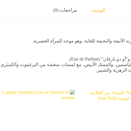
الوصف
مراجعات (0)
الياسمين، والمسك الأبيض، مع لمسات منعشة من البرغموت والكمثرى 
ت الزهرية والشيبر.