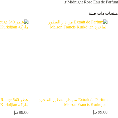
r Midnight Rose Eau de Parfum.
منتجات ذات صلة
Extrait de Parfum من دار العطور الفاخرة
Maison Francis Kurkdjian
ماركة Maison Francis Kurkdjian.
99,00
د.إ
99,00
د.إ