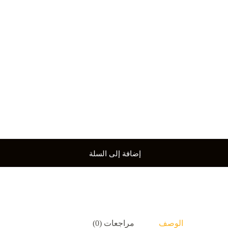
إضافة إلى السلة
الوصف
مراجعات (0)