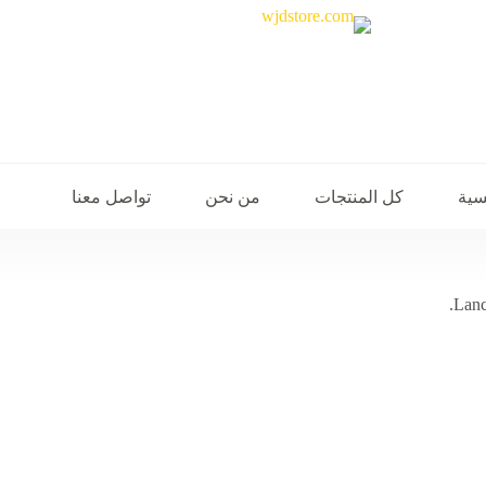
سية
كل المنتجات
من نحن
تواصل معنا
Lanc