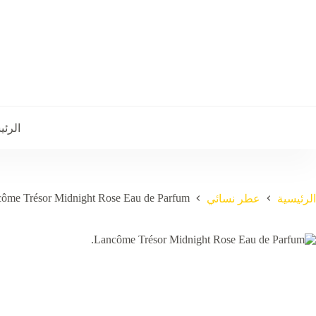
الرئي
ôme Trésor Midnight Rose Eau de Parfum.
الرئيسية
عطر نسائي